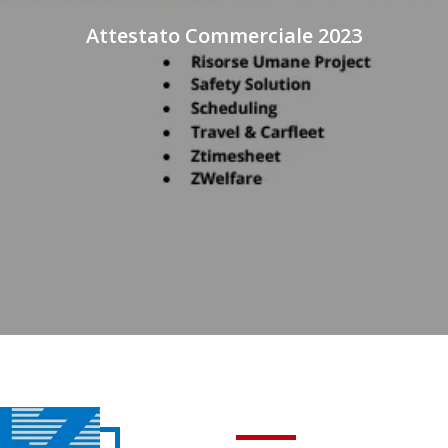
Attestato Commerciale 2023