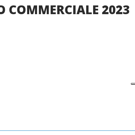
O COMMERCIALE 2023