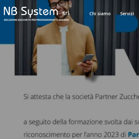
Chi siamo
Servizi