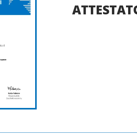
ATTESTAT