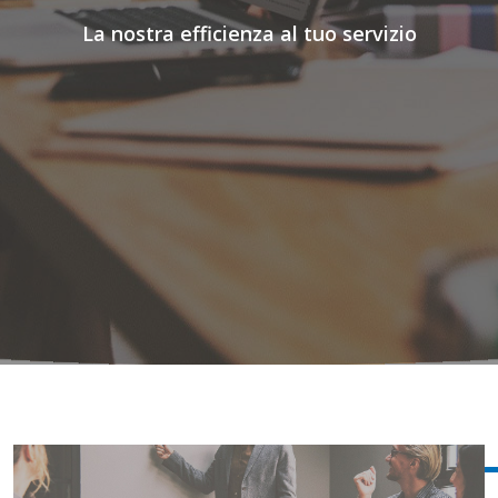
La nostra efficienza al tuo servizio