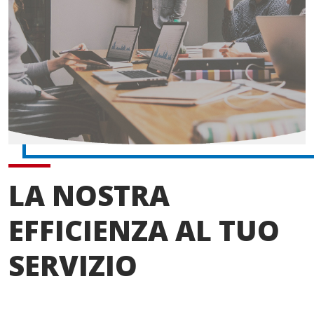
LA NOSTRA
EFFICIENZA AL TUO
SERVIZIO