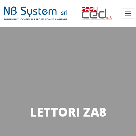
LETTORI ZA8