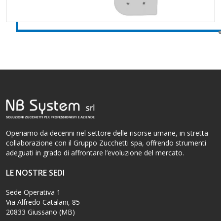
Operiamo da decenni nel settore delle risorse umane, in stretta
collaborazione con il Gruppo Zucchetti spa, offrendo strumenti
adeguati in grado di affrontare l’evoluzione del mercato.
LE NOSTRE SEDI
Sede Operativa 1
Via Alfredo Catalani, 85
20833 Giussano (MB)