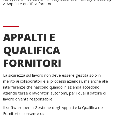
>
Appalti e qualifica fornitori
APPALTI E
QUALIFICA
FORNITORI
La sicurezza sul lavoro non deve essere gestita solo in
merito ai collaboratori e ai processi aziendali, ma anche alle
interferenze che nascono quando in azienda accedono
aziende terze o lavoratori autonomi, per i quali il datore di
lavoro diventa responsabile.
Il software per la Gestione degli Appalti e la Qualifica dei
Fornitori ti consente di: