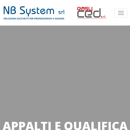
APPALTI E QUALIFICA