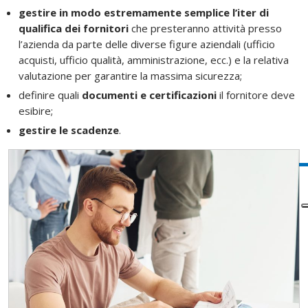
gestire in modo estremamente semplice l’iter di
qualifica dei fornitori
che presteranno attività presso
l’azienda da parte delle diverse figure aziendali (ufficio
acquisti, ufficio qualità, amministrazione, ecc.) e la relativa
valutazione per garantire la massima sicurezza;
definire quali
documenti e certificazioni
il fornitore deve
esibire;
gestire le scadenze
.